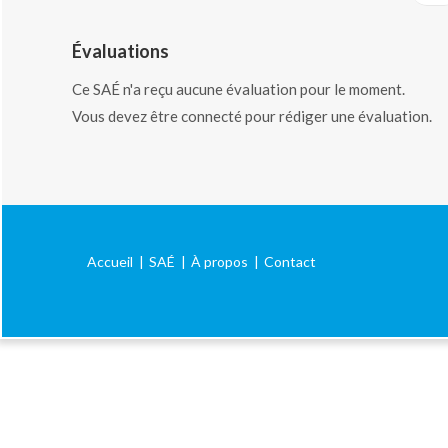
Évaluations
Ce SAÉ n'a reçu aucune évaluation pour le moment.
Vous devez être connecté pour rédiger une évaluation.
Accueil
SAÉ
À propos
Contact