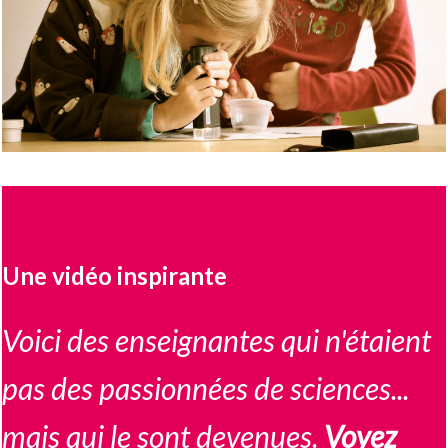
Une vidéo inspirante
Voici des enseignantes qui n'étaient
pas des passionnées de sciences...
mais qui le sont devenues.
Voyez