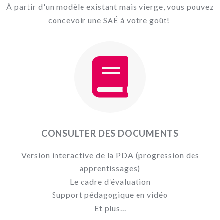
À partir d'un modèle existant mais vierge, vous pouvez
concevoir une SAÉ à votre goût!
CONSULTER DES DOCUMENTS
Version interactive de la PDA (progression des
apprentissages)
Le cadre d'évaluation
Support pédagogique en vidéo
Et plus...