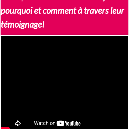
pourquoi et comment à travers leur
témoignage!