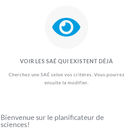
VOIR LES SAÉ QUI EXISTENT DÉJÀ
Cherchez une SAÉ selon vos critères. Vous pourrez
ensuite la modifier.
Bienvenue sur le planificateur de
sciences!