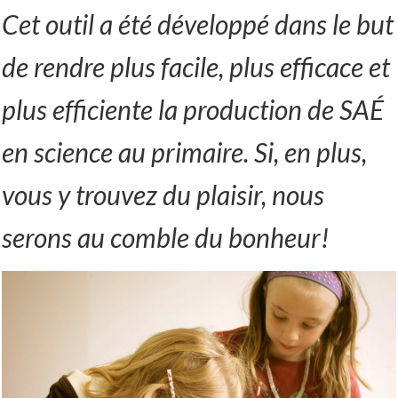
Cet outil a été développé dans le but
de rendre plus facile, plus efficace et
plus efficiente la production de SAÉ
en science au primaire. Si, en plus,
vous y trouvez du plaisir, nous
serons au comble du bonheur!