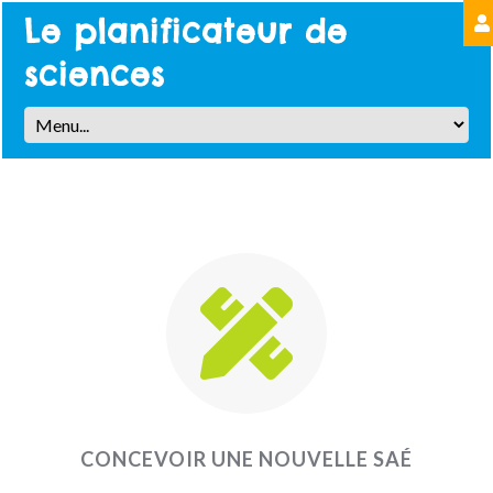
Le planificateur de
sciences
CONCEVOIR UNE NOUVELLE SAÉ