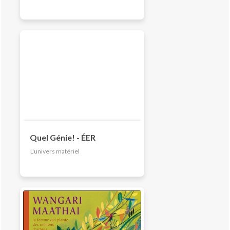
Quel Génie! - ÉER
L'univers matériel