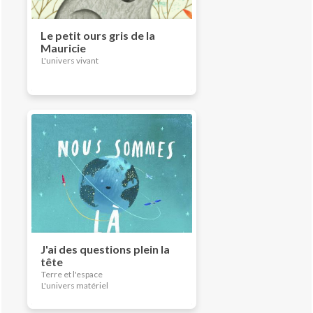
Le petit ours gris de la
Mauricie
L'univers vivant
J'ai des questions plein la
tête
Terre et l'espace
L'univers matériel