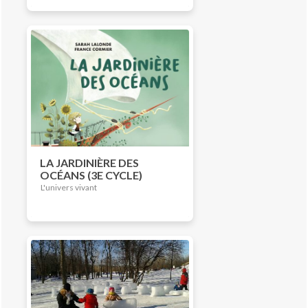
LA JARDINIÈRE DES
OCÉANS (3E CYCLE)
L'univers vivant