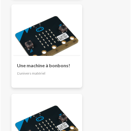
Une machine à bonbons!
L'univers matériel