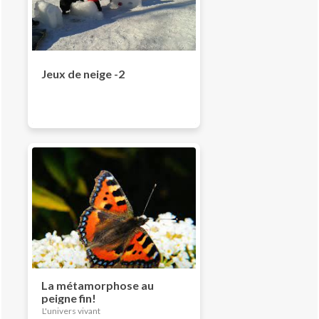
Jeux de neige -2
La métamorphose au
peigne fin!
L'univers vivant