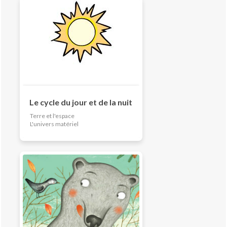
Le cycle du jour et de la nuit
Terre et l'espace
L'univers matériel